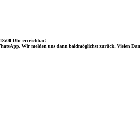
 18:00 Uhr erreichbar!
WhatsApp. Wir melden uns dann baldmöglichst zurück. Vielen Da