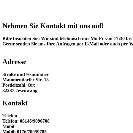
Nehmen Sie Kontakt mit uns auf!
Bitte beachten Sie: Wir sind telefonisch nur Mo-Fr von 17:30 bis
Gerne senden Sie uns Ihre Anfragen per E-Mail oder auch per 
Adresse
Straße und Hsnummer
Mammendorfer Str. 18
Postleitzahl, Ort
82287 Jesenwang
Kontakt
Telefon
Telefon: 08146/9090708
Mobil
Mobil: 0176/70059785